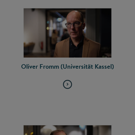
Oliver Fromm (Universität Kassel)