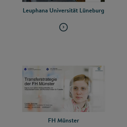
Leuphana Universität Lüneburg
FH Münster