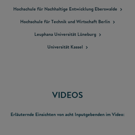
Hochschule für Nachhaltige Entwicklung
Eberswalde
Hochschule für Technik und Wirtschaft
Berlin
Leuphana Universität
Lüneburg
Universität
Kassel
VIDEOS
Erläuternde Einsichten von acht Inputgebenden im Video: