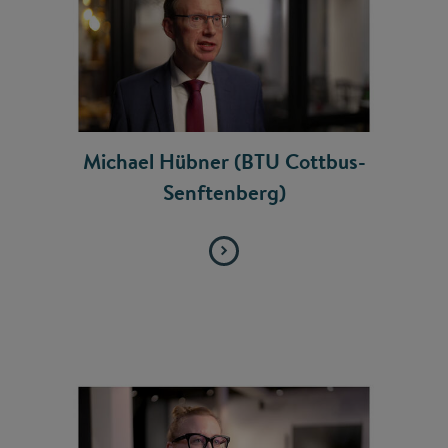
Michael Hübner (BTU Cottbus-
Senftenberg)