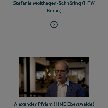
Stefanie Molthagen-Schnöring (HTW
Berlin)
Alexander Pfriem (HNE Eberswalde)