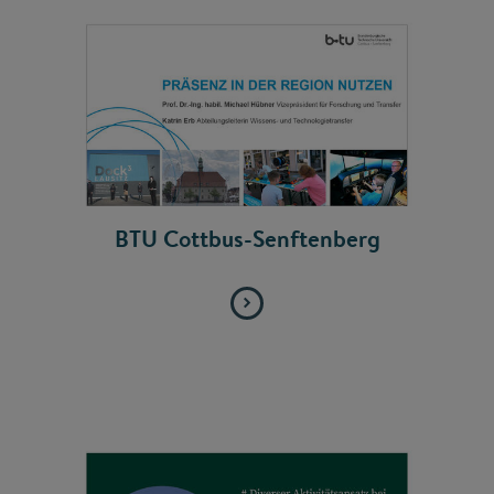
BTU Cottbus-Senftenberg