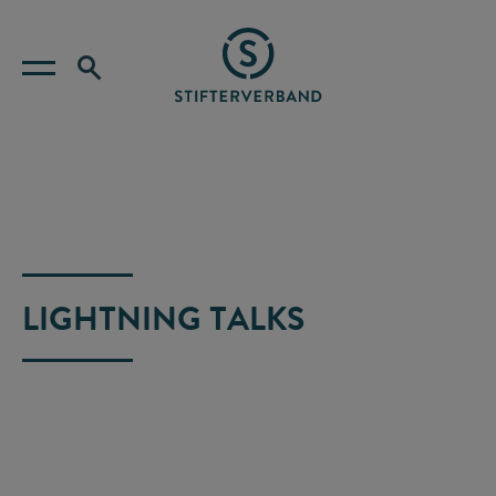
LIGHTNING TALKS