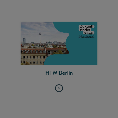
HTW Berlin