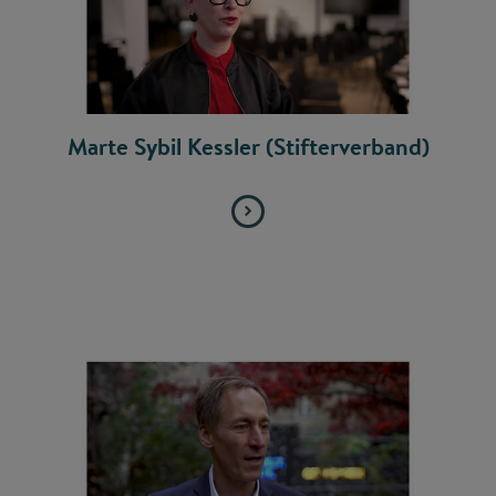
Marte Sybil Kessler (Stifterverband)