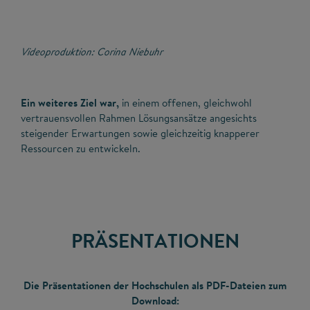
Videoproduktion: Corina Niebuhr
Ein weiteres Ziel war,
in einem offenen, gleichwohl
vertrauensvollen Rahmen Lösungsansätze angesichts
steigender Erwartungen sowie gleichzeitig knapperer
Ressourcen zu entwickeln.
PRÄSENTATIONEN
Die Präsentationen der Hochschulen als PDF-Dateien zum
Download: