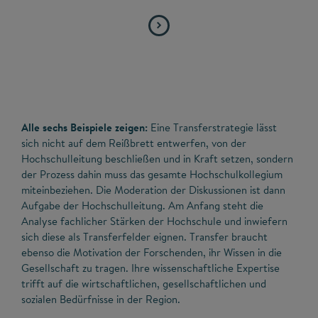
Alle sechs Beispiele zeigen:
Eine Transferstrategie lässt
sich nicht auf dem Reißbrett entwerfen, von der
Hochschulleitung beschließen und in Kraft setzen, sondern
der Prozess dahin muss das gesamte Hochschulkollegium
miteinbeziehen. Die Moderation der Diskussionen ist dann
Aufgabe der Hochschulleitung. Am Anfang steht die
Analyse fachlicher Stärken der Hochschule und inwiefern
sich diese als Transferfelder eignen. Transfer braucht
ebenso die Motivation der Forschenden, ihr Wissen in die
Gesellschaft zu tragen. Ihre wissenschaftliche Expertise
trifft auf die wirtschaftlichen, gesellschaftlichen und
sozialen Bedürfnisse in der Region.