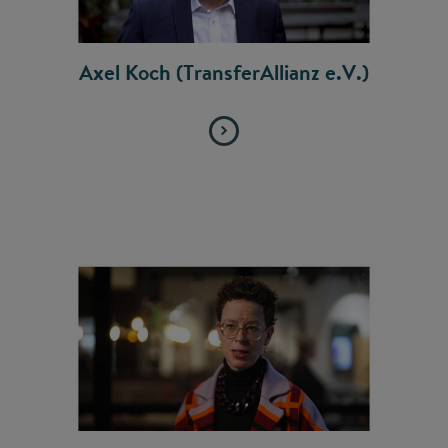
Axel Koch (TransferAllianz e.V.)