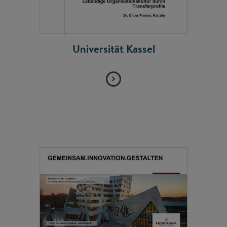
Universität Kassel