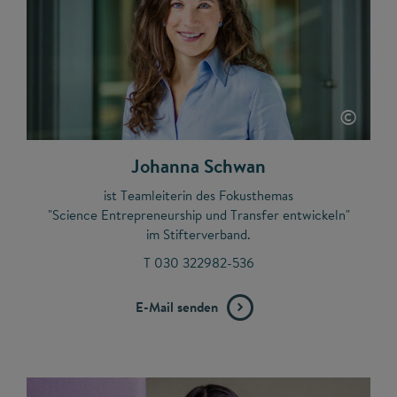
©
Johanna Schwan
ist Teamleiterin des Fokusthemas
"Science Entrepreneurship und Transfer entwickeln"
im Stifterverband.
T 030 322982-536
E-Mail senden