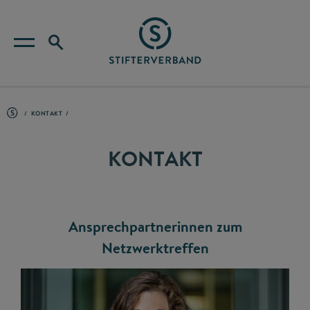
KONTAKT
KONTAKT
Ansprechpartnerinnen zum
Netzwerktreffen