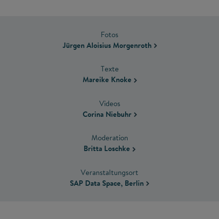
Fotos
Jürgen Aloisius Morgenroth
Texte
Mareike Knoke
Videos
Corina Niebuhr
Moderation
Britta Loschke
Veranstaltungsort
SAP Data Space, Berlin